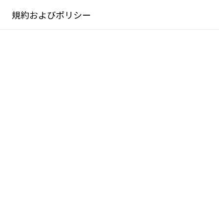
規約およびポリシー